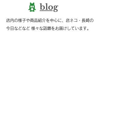
blog
店内の様子や商品紹介を中心に、店ネコ・長崎の
今日などなど 様々な話題をお届けしています。