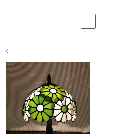
送料
特定商取引法に基づく表示・支払い