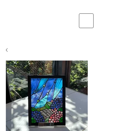
送料
特定商取引法に基づく表示・支払い