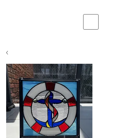
送料
特定商取引法に基づく表示・支払い